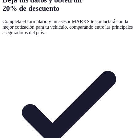
20% de descuento
Completa el formulario y un asesor MARKS te contactará con la
mejor cotización para tu vehículo, comparando entre las principales
aseguradoras del país.