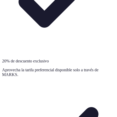
20% de descuento exclusivo
Aprovecha la tarifa preferencial disponible solo a través de
MARKS.