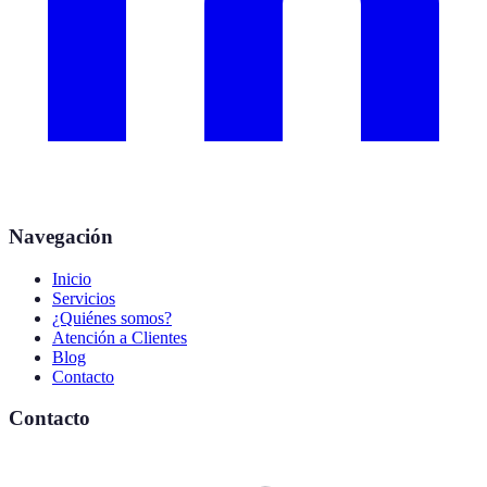
Navegación
Inicio
Servicios
¿Quiénes somos?
Atención a Clientes
Blog
Contacto
Contacto