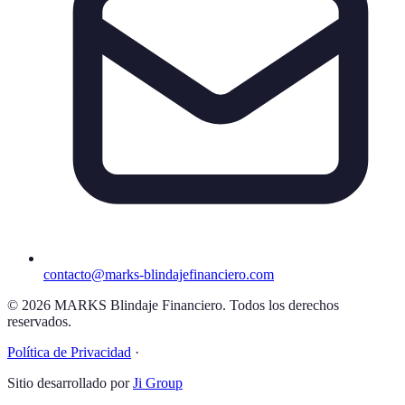
contacto@marks-blindajefinanciero.com
© 2026 MARKS Blindaje Financiero. Todos los derechos
reservados.
Política de Privacidad
·
Sitio desarrollado por
Ji Group