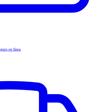
eguro en línea