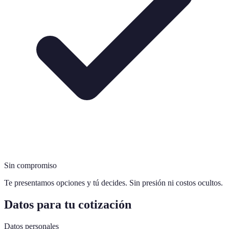
Sin compromiso
Te presentamos opciones y tú decides. Sin presión ni costos ocultos.
Datos para tu cotización
Datos personales