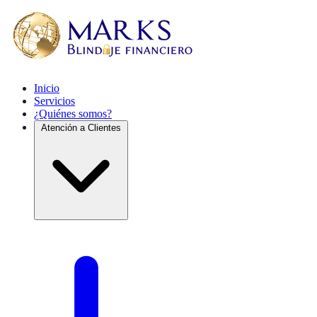
Inicio
Servicios
¿Quiénes somos?
Atención a Clientes