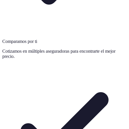
Comparamos por ti
Cotizamos en múltiples aseguradoras para encontrarte el mejor
precio.