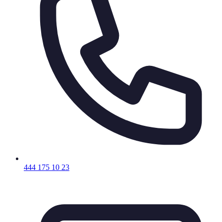
444 175 10 23