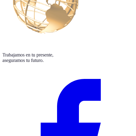
Trabajamos en tu presente,
aseguramos tu futuro.