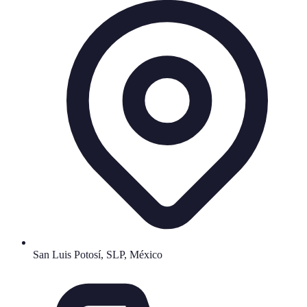
San Luis Potosí, SLP, México