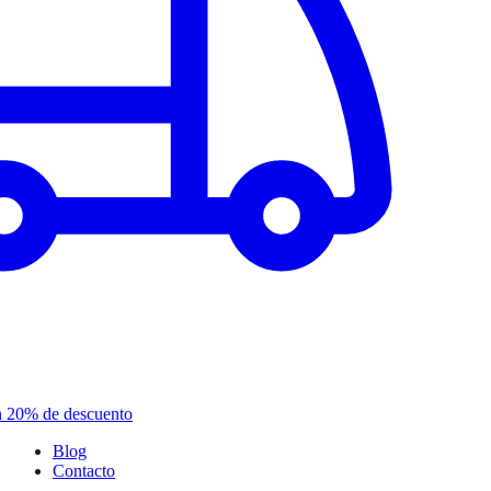
n 20% de descuento
Blog
Contacto